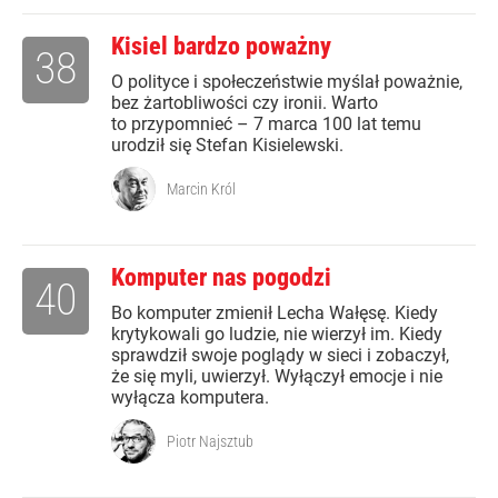
Kisiel bardzo poważny
38
O polityce i społeczeństwie myślał poważnie,
bez żartobliwości czy ironii. Warto
to przypomnieć – 7 marca 100 lat temu
urodził się Stefan Kisielewski.
Marcin Król
Komputer nas pogodzi
40
Bo komputer zmienił Lecha Wałęsę. Kiedy
krytykowali go ludzie, nie wierzył im. Kiedy
sprawdził swoje poglądy w sieci i zobaczył,
że się myli, uwierzył. Wyłączył emocje i nie
wyłącza komputera.
Piotr Najsztub