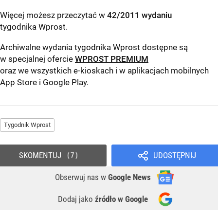
Więcej możesz przeczytać w
42/2011 wydaniu
tygodnika Wprost
.
Archiwalne wydania tygodnika Wprost dostępne są
w specjalnej ofercie
WPROST PREMIUM
oraz we wszystkich e-kioskach i w aplikacjach mobilnych
App Store
i
Google Play
.
Tygodnik Wprost
SKOMENTUJ
UDOSTĘPNIJ
7
Obserwuj nas
w
Google News
Dodaj jako
źródło w Google