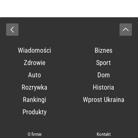
Wiadomości
Biznes
Zdrowie
Sport
Auto
Dom
Rozrywka
Historia
Rankingi
Wprost Ukraina
Produkty
O firmie
Kontakt