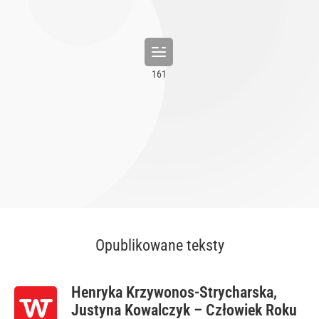
Opublikowane teksty
Henryka Krzywonos-Strycharska,
Justyna Kowalczyk – Człowiek Roku