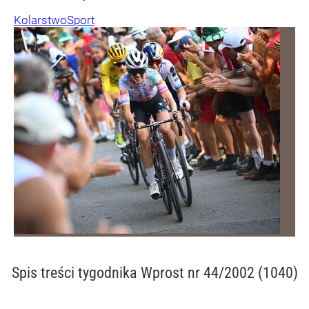
Kolarstwo
Sport
Spis treści
tygodnika Wprost nr 44/2002 (1040)