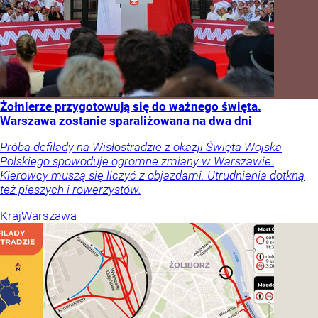
Żołnierze przygotowują się do ważnego święta.
Warszawa zostanie sparaliżowana na dwa dni
Próba defilady na Wisłostradzie z okazji Święta Wojska
Polskiego spowoduje ogromne zmiany w Warszawie.
Kierowcy muszą się liczyć z objazdami. Utrudnienia dotkną
też pieszych i rowerzystów.
Kraj
Warszawa