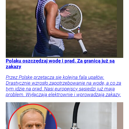
Polaku oszczędzaj wodę i prąd. Za granicą już są
zakazy
Przez Polskę przetacza się kolejna fala upałów.
Drastycznie wzrosło zapotrzebowanie na wodę, a co za
tym idzie na prąd. Nasi europejscy sąsiedzi już mają
problem. Wyłączają elektrownie i wprowadzają zakazy.