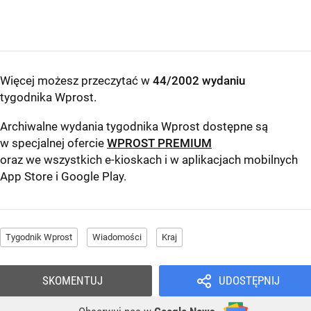
Więcej możesz przeczytać w
44/2002 wydaniu
tygodnika Wprost
.
Archiwalne wydania tygodnika Wprost dostępne są
w specjalnej ofercie
WPROST PREMIUM
oraz we wszystkich e-kioskach i w aplikacjach mobilnych
App Store
i
Google Play
.
Tygodnik Wprost
Wiadomości
Kraj
SKOMENTUJ
UDOSTĘPNIJ