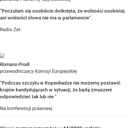
"Poczułam się osobiście dotknięta, że wolności osobistej
ani wolności słowa nie ma w parlamencie"
Radio Zet
Romano Prodi
przewodniczacy Komisji Europejskiej
"Podczas szczytu w Kopenhadze nie możemy postawić
krajów kandydujących w sytuacji, że będą zmuszeni
odpowiedzieć tak lub nie "
Na konferencji prasowej