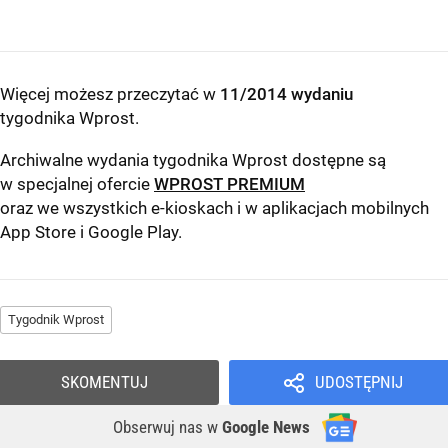
Więcej możesz przeczytać w
11/2014 wydaniu
tygodnika Wprost
.
Archiwalne wydania tygodnika Wprost dostępne są
w specjalnej ofercie
WPROST PREMIUM
oraz we wszystkich e-kioskach i w aplikacjach mobilnych
App Store
i
Google Play
.
Tygodnik Wprost
SKOMENTUJ
UDOSTĘPNIJ
Obserwuj nas
w
Google News