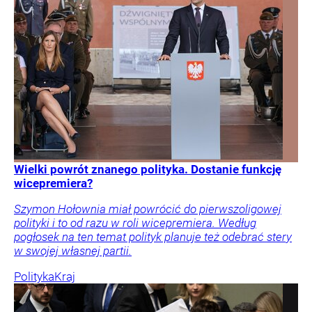
Wielki powrót znanego polityka. Dostanie funkcję
wicepremiera?
Szymon Hołownia miał powrócić do pierwszoligowej
polityki i to od razu w roli wicepremiera. Według
pogłosek na ten temat polityk planuje też odebrać stery
w swojej własnej partii.
Polityka
Kraj