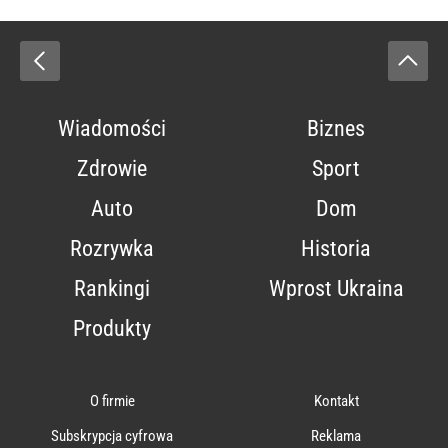
Wiadomości
Biznes
Zdrowie
Sport
Auto
Dom
Rozrywka
Historia
Rankingi
Wprost Ukraina
Produkty
O firmie
Kontakt
Subskrypcja cyfrowa
Reklama