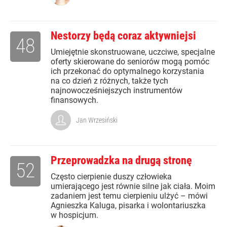
Nestorzy będą coraz aktywniejsi
48
Umiejętnie skonstruowane, uczciwe, specjalne
oferty skierowane do seniorów mogą pomóc
ich przekonać do optymalnego korzystania
na co dzień z różnych, także tych
najnowocześniejszych instrumentów
finansowych.
Jan Wrzesiński
Przeprowadzka na drugą stronę
52
Często cierpienie duszy człowieka
umierającego jest równie silne jak ciała. Moim
zadaniem jest temu cierpieniu ulżyć – mówi
Agnieszka Kaluga, pisarka i wolontariuszka
w hospicjum.