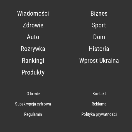
Wiadomości
Biznes
Zdrowie
Sport
Auto
Dom
Rozrywka
Historia
Rankingi
Wprost Ukraina
Produkty
O firmie
Kontakt
Subskrypcja cyfrowa
Reklama
Regulamin
Polityka prywatności