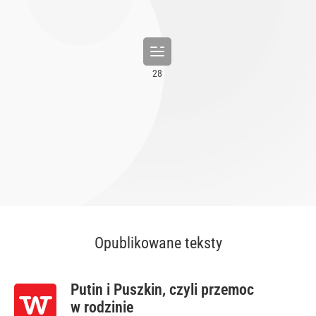
Opublikowane teksty
Putin i Puszkin, czyli przemoc
w rodzinie