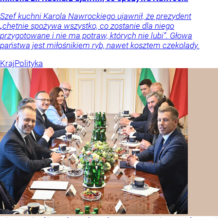
Szef kuchni Karola Nawrockiego ujawnił, że prezydent
„chętnie spożywa wszystko, co zostanie dla niego
przygotowane i nie ma potraw, których nie lubi”. Głowa
państwa jest miłośnikiem ryb, nawet kosztem czekolady.
Kraj
Polityka