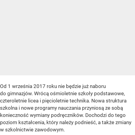
Od 1 września 2017 roku nie będzie już naboru
do gimnazjów. Wrócą ośmioletnie szkoły podstawowe,
czteroletnie licea i pięcioletnie technika. Nowa struktura
szkolna i nowe programy nauczania przyniosą ze sobą
konieczność wymiany podręczników. Dochodzi do tego
poziom kształcenia, który należy podnieść, a także zmiany
w szkolnictwie zawodowym.