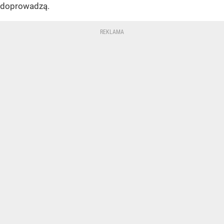
doprowadzą.