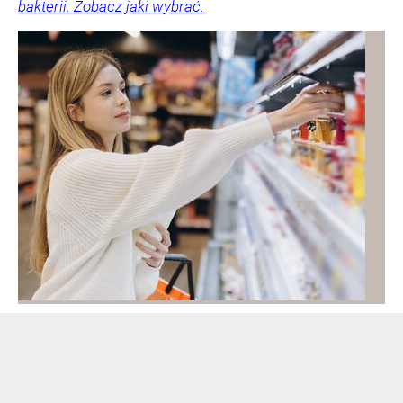
bakterii. Zobacz jaki wybrać.