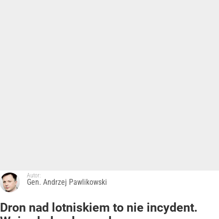
Autor:
Gen. Andrzej Pawlikowski
Dron nad lotniskiem to nie incydent.