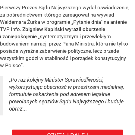
Pierwszy Prezes Sądu Najwyższego wydał oświadczenie,
za pośrednictwem którego zareagował na wywiad
Waldemara Żurka w programie „Pytanie dnia” na antenie
TVP Info.
Zbigniew Kapiński wyraził oburzenie
i zaniepokojenie
„systematycznym i przewlekłym
budowaniem narracji przez Pana Ministra, która nie tylko
posiada wyraźne zabarwienie polityczne, lecz przede
wszystkim godzi w stabilność i porządek konstytucyjny
w Polsce”.
„Po raz kolejny Minister Sprawiedliwości,
wykorzystując obecność w przestrzeni medialnej,
formułuje oskarżenia pod adresem legalnie
powołanych sędziów Sądu Najwyższego i buduje
obraz...