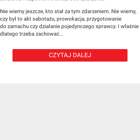
Nie wiemy jeszcze, kto stał za tym zdarzeniem. Nie wiemy,
czy był to akt sabotażu, prowokacja, przygotowanie
do zamachu czy działanie pojedynczego sprawcy. I właśnie
dlatego trzeba zachować...
CZYTAJ DALEJ