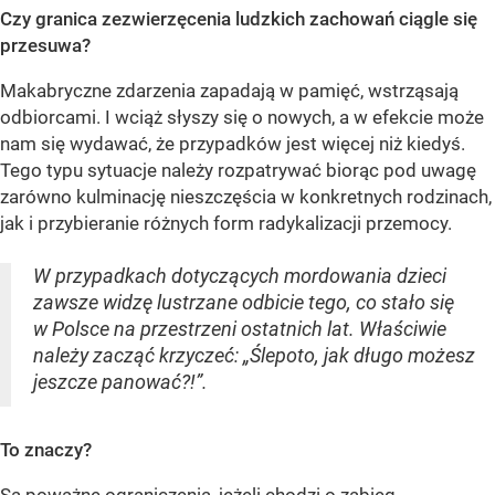
Czy granica zezwierzęcenia ludzkich zachowań ciągle się
przesuwa?
Makabryczne zdarzenia zapadają w pamięć, wstrząsają
odbiorcami. I wciąż słyszy się o nowych, a w efekcie może
nam się wydawać, że przypadków jest więcej niż kiedyś.
Tego typu sytuacje należy rozpatrywać biorąc pod uwagę
zarówno kulminację nieszczęścia w konkretnych rodzinach,
jak i przybieranie różnych form radykalizacji przemocy.
W przypadkach dotyczących mordowania dzieci
zawsze widzę lustrzane odbicie tego, co stało się
w Polsce na przestrzeni ostatnich lat. Właściwie
należy zacząć krzyczeć: „Ślepoto, jak długo możesz
jeszcze panować?!”.
To znaczy?