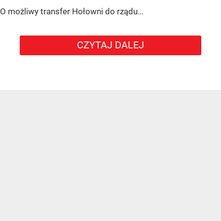
O możliwy transfer Hołowni do rządu...
CZYTAJ DALEJ