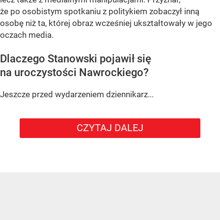
że po osobistym spotkaniu z politykiem zobaczył inną
osobę niż ta, której obraz wcześniej ukształtowały w jego
oczach media.
Dlaczego Stanowski pojawił się
na uroczystości Nawrockiego?
Jeszcze przed wydarzeniem dziennikarz...
CZYTAJ DALEJ