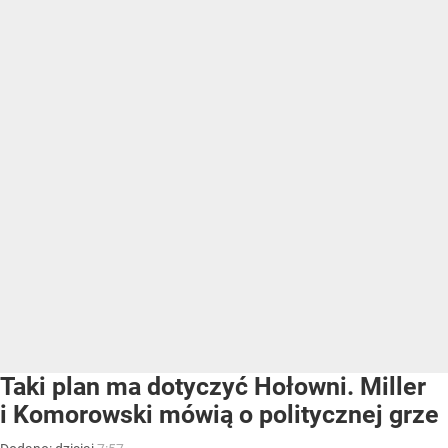
Taki plan ma dotyczyć Hołowni. Miller
i Komorowski mówią o politycznej grze