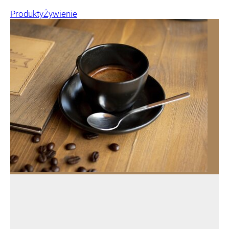
Produkty
Żywienie