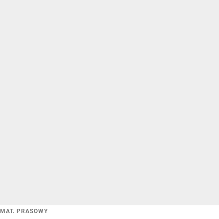
MAT. PRASOWY