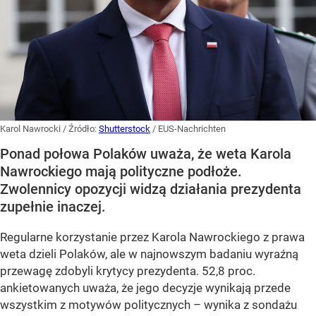
Karol Nawrocki
/ Źródło:
Shutterstock
/
EUS-Nachrichten
Ponad połowa Polaków uważa, że weta Karola
Nawrockiego mają polityczne podłoże.
Zwolennicy opozycji widzą działania prezydenta
zupełnie inaczej.
Regularne korzystanie przez Karola Nawrockiego z prawa
weta dzieli Polaków, ale w najnowszym badaniu wyraźną
przewagę zdobyli krytycy prezydenta. 52,8 proc.
ankietowanych uważa, że jego decyzje wynikają przede
wszystkim z motywów politycznych – wynika z sondażu