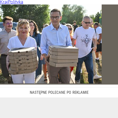
Kraj
Polityka