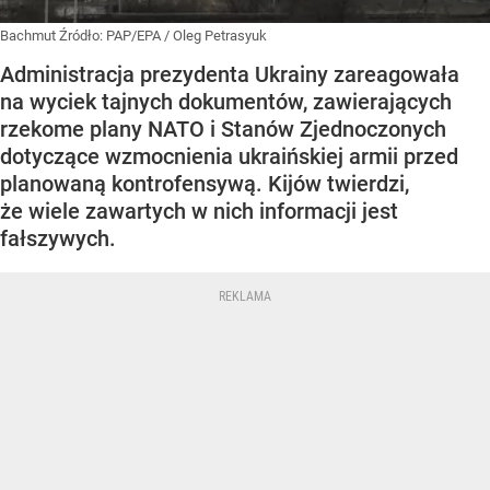
Bachmut
Źródło:
PAP/EPA
/
Oleg Petrasyuk
Administracja prezydenta Ukrainy zareagowała
na wyciek tajnych dokumentów, zawierających
rzekome plany NATO i Stanów Zjednoczonych
dotyczące wzmocnienia ukraińskiej armii przed
planowaną kontrofensywą. Kijów twierdzi,
że wiele zawartych w nich informacji jest
fałszywych.