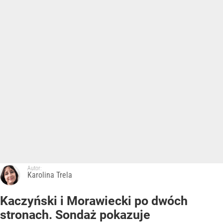
Autor:
Karolina Trela
Kaczyński i Morawiecki po dwóch
stronach. Sondaż pokazuje