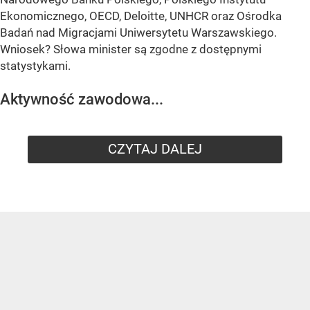
Ekonomicznego, OECD, Deloitte, UNHCR oraz Ośrodka
Badań nad Migracjami Uniwersytetu Warszawskiego.
Wniosek? Słowa minister są zgodne z dostępnymi
statystykami.
Aktywność zawodowa...
CZYTAJ DALEJ