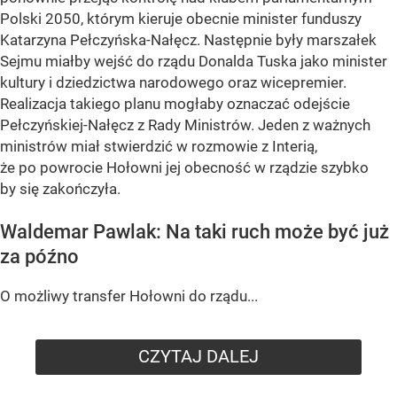
Polski 2050, którym kieruje obecnie minister funduszy
Katarzyna Pełczyńska-Nałęcz. Następnie były marszałek
Sejmu miałby wejść do rządu Donalda Tuska jako minister
kultury i dziedzictwa narodowego oraz wicepremier.
Realizacja takiego planu mogłaby oznaczać odejście
Pełczyńskiej-Nałęcz z Rady Ministrów. Jeden z ważnych
ministrów miał stwierdzić w rozmowie z Interią,
że po powrocie Hołowni jej obecność w rządzie szybko
by się zakończyła.
Waldemar Pawlak: Na taki ruch może być już
za późno
O możliwy transfer Hołowni do rządu...
CZYTAJ DALEJ