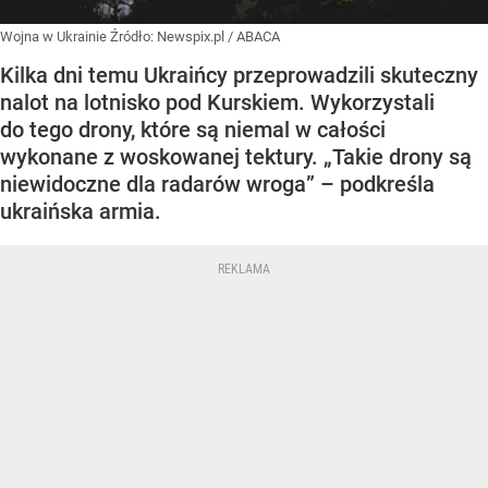
Wojna w Ukrainie
Źródło:
Newspix.pl
/
ABACA
Kilka dni temu Ukraińcy przeprowadzili skuteczny
nalot na lotnisko pod Kurskiem. Wykorzystali
do tego drony, które są niemal w całości
wykonane z woskowanej tektury. „Takie drony są
niewidoczne dla radarów wroga” – podkreśla
ukraińska armia.