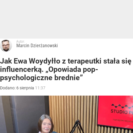
CZYTAJ DALEJ