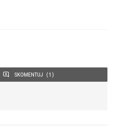
SKOMENTUJ
1