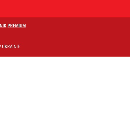
NIK
PREMIUM
 UKRAINIE