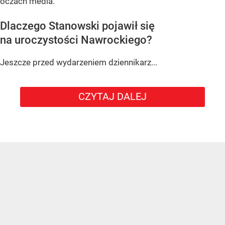
oczach media.
Dlaczego Stanowski pojawił się
na uroczystości Nawrockiego?
Jeszcze przed wydarzeniem dziennikarz...
CZYTAJ DALEJ