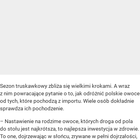
Sezon truskawkowy zbliża się wielkimi krokami. A wraz
z nim powracające pytanie o to, jak odróżnić polskie owoce
od tych, które pochodzą z importu. Wiele osób dokładnie
sprawdza ich pochodzenie.
– Nastawienie na rodzime owoce, których droga od pola
do stołu jest najkrótsza, to najlepsza inwestycja w zdrowie.
To one, dojrzewając w słońcu, zrywane w pełni dojrzałości,