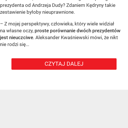
prezydenta od Andrzeja Dudy? Zdaniem Kędryny takie
zestawienie byłoby nieuprawnione.
– Z mojej perspektywy, człowieka, który wiele widział
na własne oczy,
proste porównanie dwóch prezydentów
jest nieuczciwe
. Aleksander Kwaśniewski mówi, że nikt
nie rodzi się...
CZYTAJ DALEJ