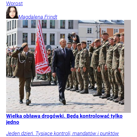
Wprost
Magdalena
Frindt
Wielka obława drogówki. Będą kontrolować tylko
jedno
Jeden dzień. Tysiące kontroli, mandatów i punktów