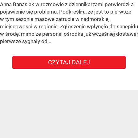
Anna Banasiak w rozmowie z dziennikarzami potwierdziła
pojawienie się problemu. Podkreśliła, że jest to pierwsze
w tym sezonie masowe zatrucie w nadmorskiej
miejscowości w regionie. Zgłoszenie wpłynęło do sanepidu
w środę, mimo że personel ośrodka już wcześniej dostawał
pierwsze sygnały od...
CZYTAJ DALEJ