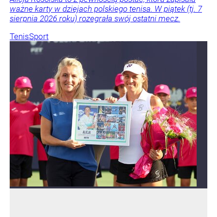
ważne karty w dziejach polskiego tenisa. W piątek (tj. 7
sierpnia 2026 roku) rozegrała swój ostatni mecz.
Tenis
Sport