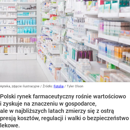
Apteka, zdjęcie ilustracyjne
/ Źródło:
Fotolia
/
Tyler Olson
Polski rynek farmaceutyczny rośnie wartościowo
i zyskuje na znaczeniu w gospodarce,
ale w najbliższych latach zmierzy się z ostrą
presją kosztów, regulacji i walki o bezpieczeństwo
lekowe.