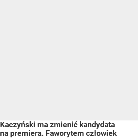
Kaczyński ma zmienić kandydata
na premiera. Faworytem człowiek