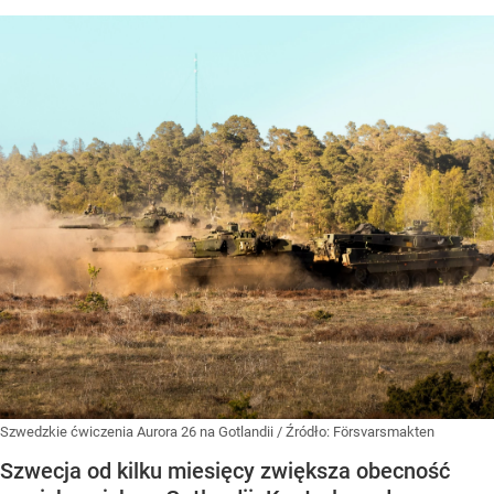
Szwedzkie ćwiczenia Aurora 26 na Gotlandii
/ Źródło:
Försvarsmakten
Szwecja od kilku miesięcy zwiększa obecność