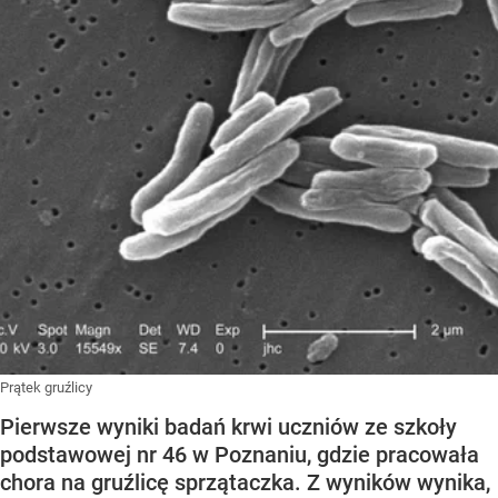
Prątek gruźlicy
Pierwsze wyniki badań krwi uczniów ze szkoły
podstawowej nr 46 w Poznaniu, gdzie pracowała
chora na gruźlicę sprzątaczka. Z wyników wynika,