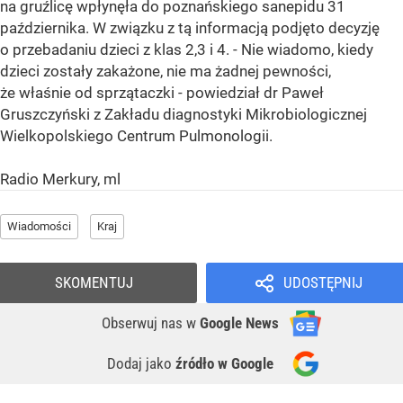
na gruźlicę wpłynęła do poznańskiego sanepidu 31
października. W związku z tą informacją podjęto decyzję
o przebadaniu dzieci z klas 2,3 i 4. - Nie wiadomo, kiedy
dzieci zostały zakażone, nie ma żadnej pewności,
że właśnie od sprzątaczki - powiedział dr Paweł
Gruszczyński z Zakładu diagnostyki Mikrobiologicznej
Wielkopolskiego Centrum Pulmonologii.
Radio Merkury, ml
Wiadomości
Kraj
SKOMENTUJ
UDOSTĘPNIJ
Obserwuj nas
w
Google News
Dodaj jako
źródło w Google