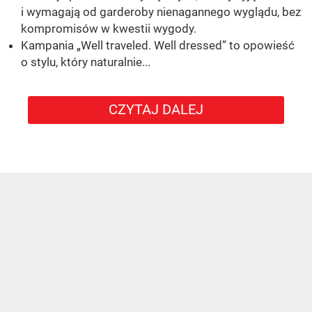
i wymagają od garderoby nienagannego wyglądu, bez
kompromisów w kwestii wygody.
Kampania „Well traveled. Well dressed” to opowieść
o stylu, który naturalnie...
CZYTAJ DALEJ