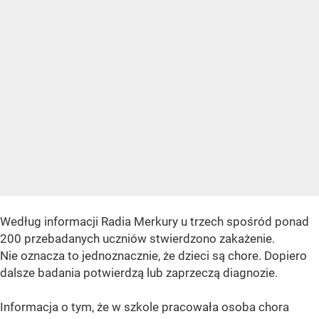
Według informacji Radia Merkury u trzech spośród ponad
200 przebadanych uczniów stwierdzono zakażenie.
Nie oznacza to jednoznacznie, że dzieci są chore. Dopiero
dalsze badania potwierdzą lub zaprzeczą diagnozie.
Informacja o tym, że w szkole pracowała osoba chora