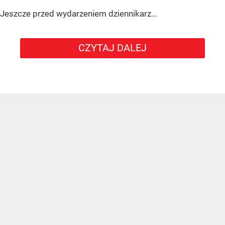
Jeszcze przed wydarzeniem dziennikarz...
CZYTAJ DALEJ