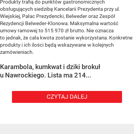
Produkty trafią do punktów gastronomicznych
obsługujących siedzibę Kancelarii Prezydenta przy ul.
Wiejskiej, Pałac Prezydencki, Belweder oraz Zespół
Rezydencji Belweder-Klonowa. Maksymalna wartość
umowy ramowej to 515 970 zł brutto. Nie oznacza
to jednak, że cała kwota zostanie wykorzystana. Konkretne
produkty i ich ilości będą wskazywane w kolejnych
zamówieniach.
Karambola, kumkwat i dziki brokuł
u Nawrockiego. Lista ma 214...
CZYTAJ DALEJ