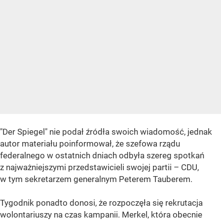
"Der Spiegel" nie podał źródła swoich wiadomość, jednak
autor materiału poinformował, że szefowa rządu
federalnego w ostatnich dniach odbyła szereg spotkań
z najważniejszymi przedstawicieli swojej partii – CDU,
w tym sekretarzem generalnym Peterem Tauberem.
Tygodnik ponadto donosi, że rozpoczęła się rekrutacja
wolontariuszy na czas kampanii. Merkel, która obecnie