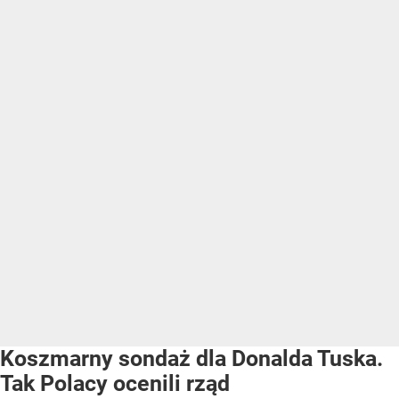
Koszmarny sondaż dla Donalda Tuska.
Tak Polacy ocenili rząd