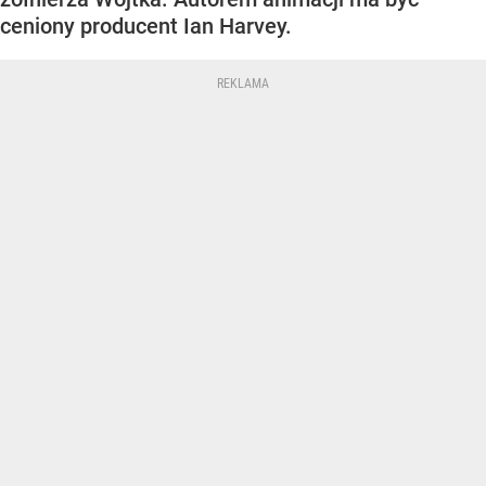
ceniony producent Ian Harvey.