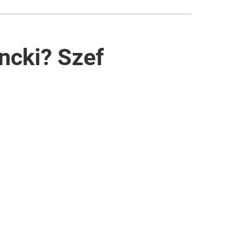
ncki? Szef