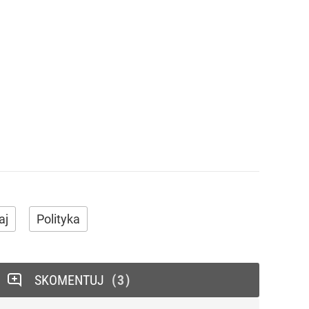
aj
Polityka
SKOMENTUJ
3