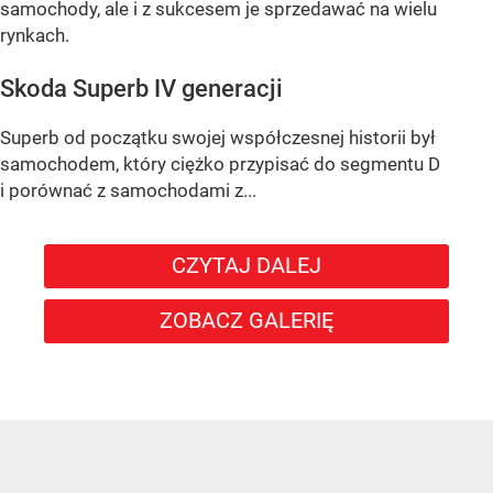
samochody, ale i z sukcesem je sprzedawać na wielu
rynkach.
Skoda Superb IV generacji
Superb od początku swojej współczesnej historii był
samochodem, który ciężko przypisać do segmentu D
i porównać z samochodami z...
CZYTAJ DALEJ
ZOBACZ GALERIĘ