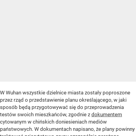
W Wuhan wszystkie dzielnice miasta zostały poproszone
przez rząd o przedstawienie planu określającego, w jaki
sposób będą przygotowywać się do przeprowadzenia
testów swoich mieszkańców, zgodnie z
dokumentem
cytowanym w chińskich doniesieniach mediów
państwowych. W dokumentach napisano, że plany powinny