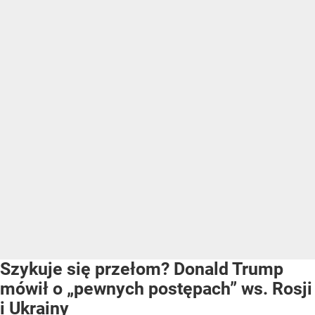
Szykuje się przełom? Donald Trump
mówił o „pewnych postępach” ws. Rosji
i Ukrainy