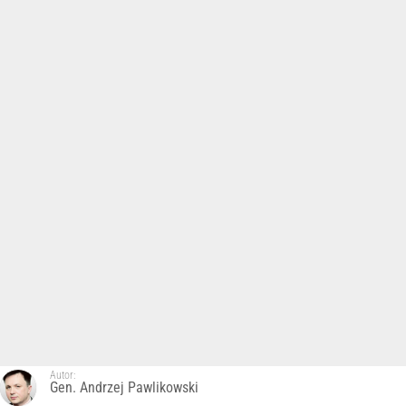
Autor:
Gen. Andrzej Pawlikowski