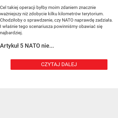
Cel takiej operacji byłby moim zdaniem znacznie
ważniejszy niż zdobycie kilku kilometrów terytorium.
Chodziłoby o sprawdzenie, czy NATO naprawdę zadziała.
I właśnie tego scenariusza powinniśmy obawiać się
najbardziej.
Artykuł 5 NATO nie...
CZYTAJ DALEJ