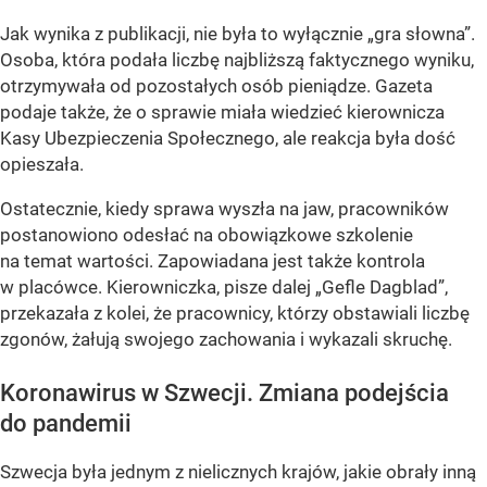
Jak wynika z publikacji, nie była to wyłącznie „gra słowna”.
Osoba, która podała liczbę najbliższą faktycznego wyniku,
otrzymywała od pozostałych osób pieniądze. Gazeta
podaje także, że o sprawie miała wiedzieć kierownicza
Kasy Ubezpieczenia Społecznego, ale reakcja była dość
opieszała.
Ostatecznie, kiedy sprawa wyszła na jaw, pracowników
postanowiono odesłać na obowiązkowe szkolenie
na temat wartości. Zapowiadana jest także kontrola
w placówce. Kierowniczka, pisze dalej „Gefle Dagblad”,
przekazała z kolei, że pracownicy, którzy obstawiali liczbę
zgonów, żałują swojego zachowania i wykazali skruchę.
Koronawirus w Szwecji. Zmiana podejścia
do pandemii
Szwecja była jednym z nielicznych krajów, jakie obrały inną