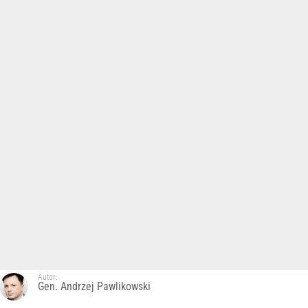
Autor:
Gen. Andrzej Pawlikowski