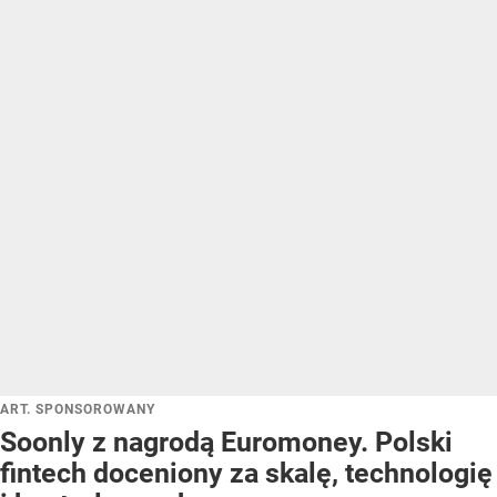
ART. SPONSOROWANY
Soonly z nagrodą Euromoney. Polski
fintech doceniony za skalę, technologię