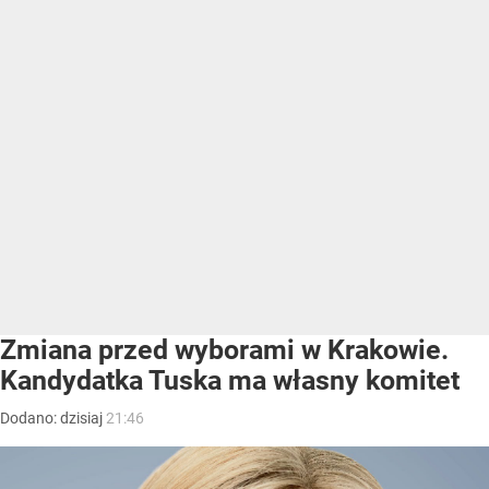
Zmiana przed wyborami w Krakowie.
Kandydatka Tuska ma własny komitet
Dodano:
dzisiaj
21:46