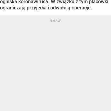
ogniska koronawirusa. W związku z tym placówki
ograniczają przyjęcia i odwołują operacje.