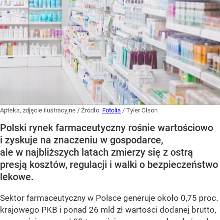
Apteka, zdjęcie ilustracyjne
/ Źródło:
Fotolia
/
Tyler Olson
Polski rynek farmaceutyczny rośnie wartościowo
i zyskuje na znaczeniu w gospodarce,
ale w najbliższych latach zmierzy się z ostrą
presją kosztów, regulacji i walki o bezpieczeństwo
lekowe.
Sektor farmaceutyczny w Polsce generuje około 0,75 proc.
krajowego PKB i ponad 26 mld zł wartości dodanej brutto,