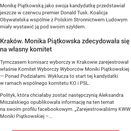
Monikę Piątkowską jako swoja kandydatkę przedstawiał
jeszcze w czerwcu premier Donald Tusk. Koalicja
Obywatelska wspólnie z Polskim Stronnictwem Ludowym
miały wystawić ją pod swoim szyldem.
Kraków. Monika Piątkowska zdecydowała się
na własny komitet
Tymczasem komisarz wyborczy w Krakowie zarejestrował
właśnie Komitet Wyborczy Wyborców Moniki Piątkowskiej
— Ponad Podziałami. Wyklucza to start tej kandydatki
w ramach wspólnego komitetu KO i PSL.
Polityk, która chciałaby zostać następczynią Aleksandra
Miszalskiego opublikowała informację na ten temat
na swoim profilu facebookowym. „Zarejestrowaliśmy KWW
Moniki Piątkowskiej –...