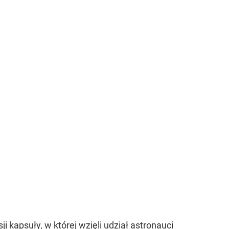
i kapsuły, w której wzięli udział astronauci