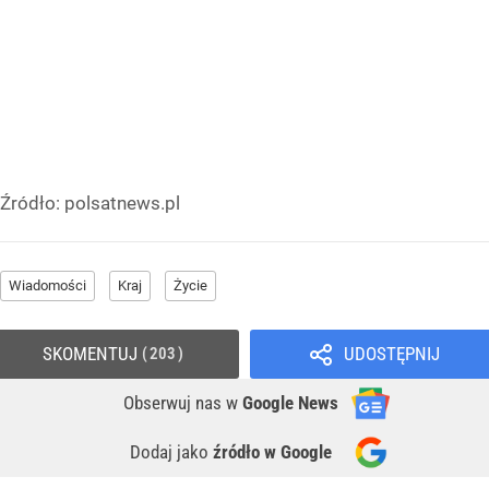
Źródło:
polsatnews.pl
Wiadomości
Kraj
Życie
SKOMENTUJ
UDOSTĘPNIJ
203
Obserwuj nas
w
Google News
Dodaj jako
źródło w Google