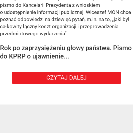
pismo do Kancelarii Prezydenta z wnioskiem
o udostępnienie informacji publicznej. Wiceszef MON chce
poznać odpowiedzi na dziewięć pytań, m.in. na to, „jaki był
całkowity łączny koszt organizacji i przeprowadzenia
przedmiotowego wydarzenia”.
Rok po zaprzysiężeniu głowy państwa. Pismo
do KPRP o ujawnienie...
CZYTAJ DALEJ