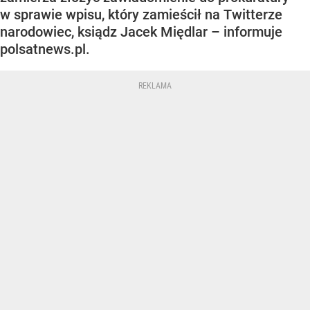
w sprawie wpisu, który zamieścił na Twitterze
narodowiec, ksiądz Jacek Międlar – informuje
polsatnews.pl.