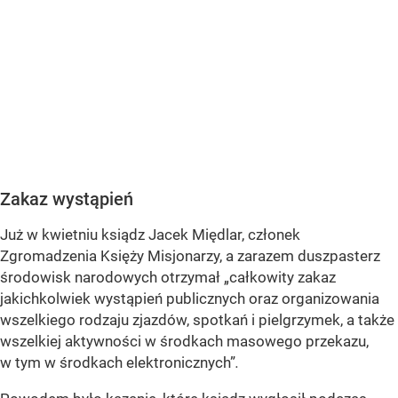
Zakaz wystąpień
Już w kwietniu ksiądz Jacek Międlar, członek
Zgromadzenia Księży Misjonarzy, a zarazem duszpasterz
środowisk narodowych otrzymał „całkowity zakaz
jakichkolwiek wystąpień publicznych oraz organizowania
wszelkiego rodzaju zjazdów, spotkań i pielgrzymek, a także
wszelkiej aktywności w środkach masowego przekazu,
w tym w środkach elektronicznych”
.