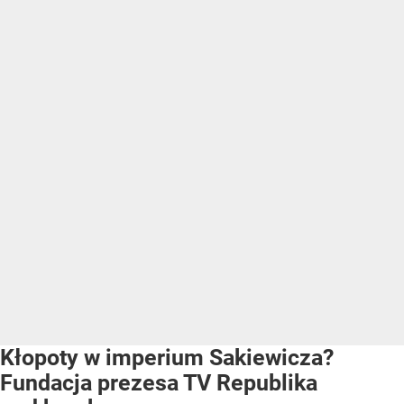
Kłopoty w imperium Sakiewicza?
Fundacja prezesa TV Republika