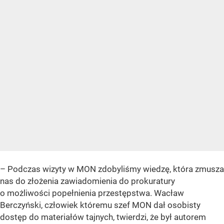
– Podczas wizyty w MON zdobyliśmy wiedzę, która zmusza
nas do złożenia zawiadomienia do prokuratury
o możliwości popełnienia przestępstwa. Wacław
Berczyński, człowiek któremu szef MON dał osobisty
dostęp do materiałów tajnych, twierdzi, że był autorem