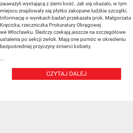
zauważyli wystającą z ziemi kość. Jak się okazało, w tym
miejscu znajdowały się płytko zakopane ludzkie szczątki.
Informację o wynikach badań przekazała prok. Małgorzata
Kręcicka, rzeczniczka Prokuratury Okręgowej
we Włocławku. Śledczy czekają jeszcze na szczegółowe
ustalenia po sekcji zwłok. Mają one pomóc w określeniu
bezpośredniej przyczyny śmierci kobiety.
...
CZYTAJ DALEJ