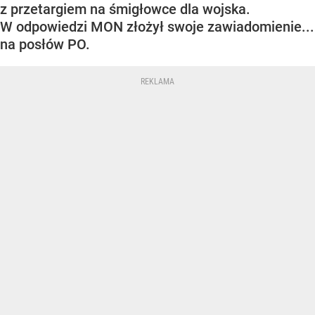
z przetargiem na śmigłowce dla wojska.
W odpowiedzi MON złożył swoje zawiadomienie...
na posłów PO.