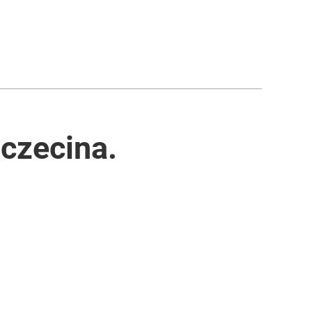
czecina.