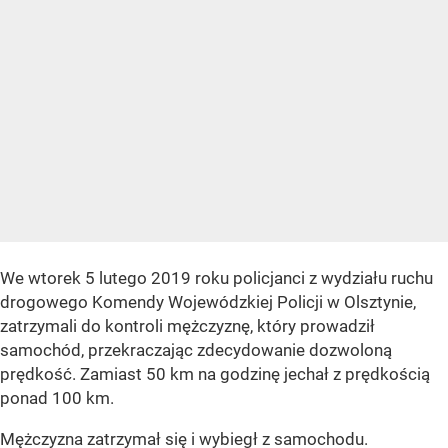
We wtorek 5 lutego 2019 roku policjanci z wydziału ruchu
drogowego Komendy Wojewódzkiej Policji w Olsztynie,
zatrzymali do kontroli mężczyznę, który prowadził
samochód, przekraczając zdecydowanie dozwoloną
prędkość. Zamiast 50 km na godzinę jechał z prędkością
ponad 100 km.
Mężczyzna zatrzymał się i wybiegł z samochodu.