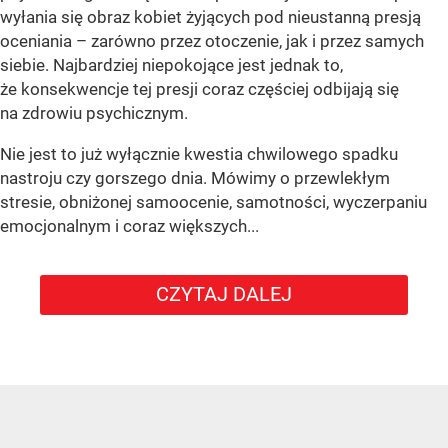
wyłania się obraz kobiet żyjących pod nieustanną presją
oceniania – zarówno przez otoczenie, jak i przez samych
siebie. Najbardziej niepokojące jest jednak to,
że konsekwencje tej presji coraz częściej odbijają się
na zdrowiu psychicznym.
Nie jest to już wyłącznie kwestia chwilowego spadku
nastroju czy gorszego dnia. Mówimy o przewlekłym
stresie, obniżonej samoocenie, samotności, wyczerpaniu
emocjonalnym i coraz większych...
CZYTAJ DALEJ