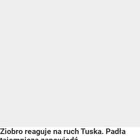
Ziobro reaguje na ruch Tuska. Padła