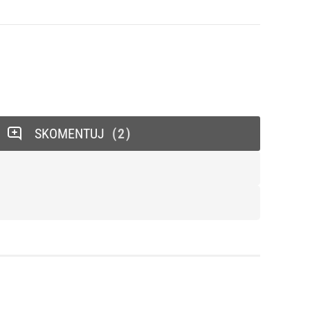
SKOMENTUJ
2