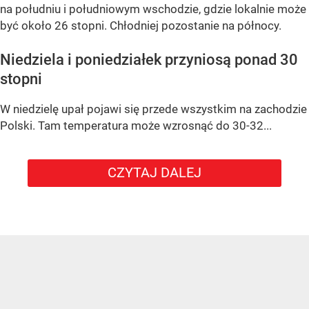
na południu i południowym wschodzie, gdzie lokalnie może
być około 26 stopni. Chłodniej pozostanie na północy.
Niedziela i poniedziałek przyniosą ponad 30
stopni
W niedzielę upał pojawi się przede wszystkim na zachodzie
Polski. Tam temperatura może wzrosnąć do 30-32...
CZYTAJ DALEJ