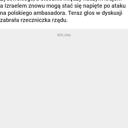
a Izraelem znowu mogą stać się napięte po ataku
na polskiego ambasadora. Teraz głos w dyskusji
zabrała rzeczniczka rządu.