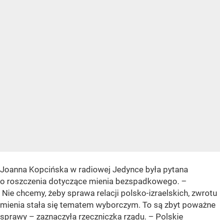
Joanna Kopcińska w radiowej Jedynce była pytana
o roszczenia dotyczące mienia bezspadkowego. –
Nie chcemy, żeby sprawa relacji polsko-izraelskich, zwrotu
mienia stała się tematem wyborczym. To są zbyt poważne
sprawy – zaznaczyła rzeczniczka rządu. – Polskie