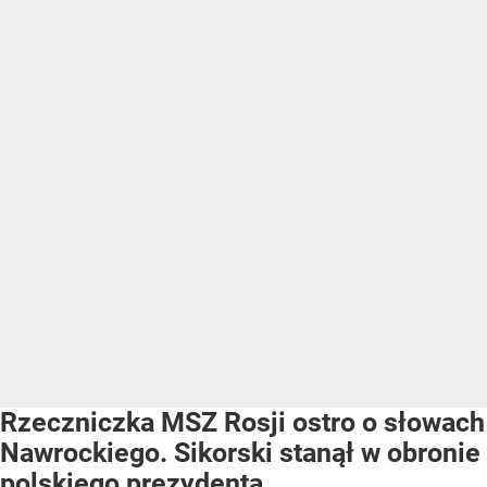
Rzeczniczka MSZ Rosji ostro o słowach
Nawrockiego. Sikorski stanął w obronie
polskiego prezydenta