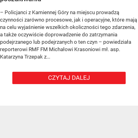
– Policjanci z Kamiennej Góry na miejscu prowadzą
czynności zarówno procesowe, jak i operacyjne, które mają
na celu wyjaśnienie wszelkich okoliczności tego zdarzenia,
a także oczywiście doprowadzenie do zatrzymania
podejrzanego lub podejrzanych o ten czyn – powiedziała
reporterowi RMF FM Michałowi Krasoniowi mł. asp.
Katarzyna Trzepak z...
CZYTAJ DALEJ