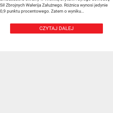
Sił Zbrojnych Wałerija Załużnego. Różnica wynosi jedynie
0,9 punktu procentowego. Zatem o wyniku...
CZYTAJ DALEJ