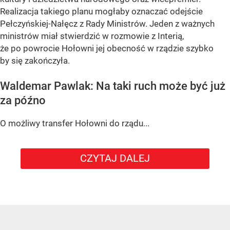
Realizacja takiego planu mogłaby oznaczać odejście
Pełczyńskiej-Nałęcz z Rady Ministrów. Jeden z ważnych
ministrów miał stwierdzić w rozmowie z Interią,
że po powrocie Hołowni jej obecność w rządzie szybko
by się zakończyła.
Waldemar Pawlak: Na taki ruch może być już
za późno
O możliwy transfer Hołowni do rządu...
CZYTAJ DALEJ