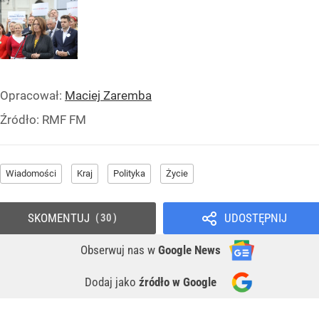
Opracował:
Maciej Zaremba
Źródło:
RMF FM
Wiadomości
Kraj
Polityka
Życie
SKOMENTUJ
UDOSTĘPNIJ
30
Obserwuj nas
w
Google News
Dodaj jako
źródło w Google