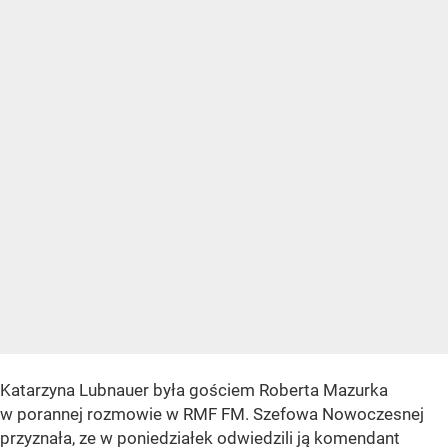
Katarzyna Lubnauer była gościem Roberta Mazurka
w porannej rozmowie w RMF FM. Szefowa Nowoczesnej
przyznała, ze w poniedziałek odwiedzili ją komendant