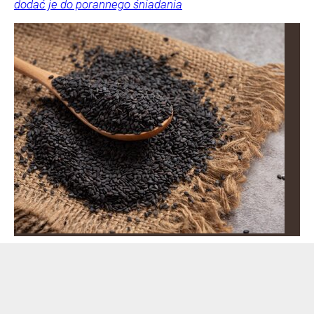
dodać je do porannego śniadania