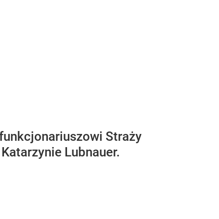
 funkcjonariuszowi Straży
 Katarzynie Lubnauer.