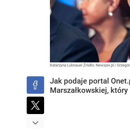
Katarzyna Lubnauer
Źródło:
Newspix.pl
/
Grzegor
Jak podaje portal Onet.
Marszałkowskiej, który