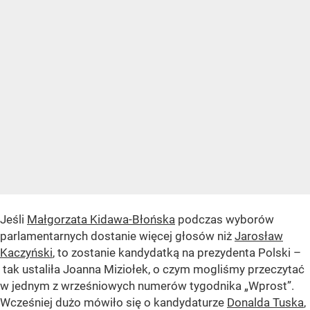
Jeśli
Małgorzata Kidawa-Błońska
podczas wyborów
parlamentarnych dostanie więcej głosów niż
Jarosław
Kaczyński
, to zostanie kandydatką na prezydenta Polski –
tak ustaliła Joanna Miziołek, o czym mogliśmy przeczytać
w jednym z wrześniowych numerów tygodnika „Wprost”.
Wcześniej dużo mówiło się o kandydaturze
Donalda Tuska
,