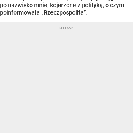
po nazwisko mniej kojarzone z polityką, o czym
poinformowała „Rzeczpospolita”.