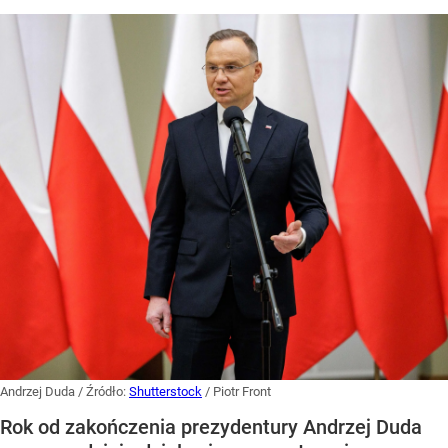
Andrzej Duda
/ Źródło:
Shutterstock
/
Piotr Front
Rok od zakończenia prezydentury Andrzej Duda