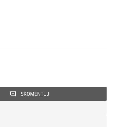
SKOMENTUJ