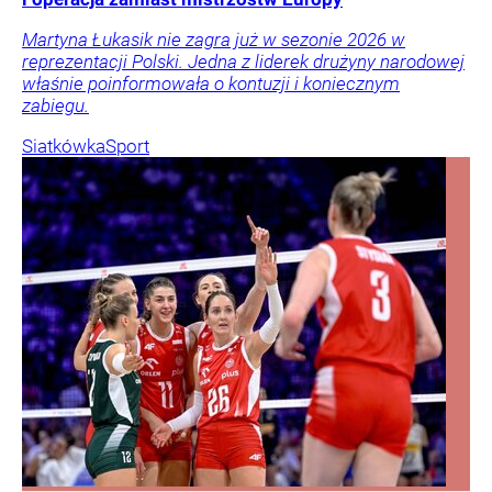
Martyna Łukasik nie zagra już w sezonie 2026 w
reprezentacji Polski. Jedna z liderek drużyny narodowej
właśnie poinformowała o kontuzji i koniecznym
zabiegu.
Siatkówka
Sport