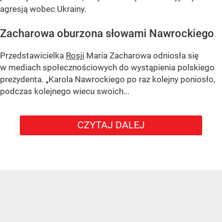
agresją wobec Ukrainy.
Zacharowa oburzona słowami Nawrockiego
Przedstawicielka
Rosji
Maria Zacharowa odniosła się
w mediach społecznościowych do wystąpienia polskiego
prezydenta.
„Karola Nawrockiego po raz kolejny poniosło,
podczas kolejnego wiecu swoich...
CZYTAJ DALEJ