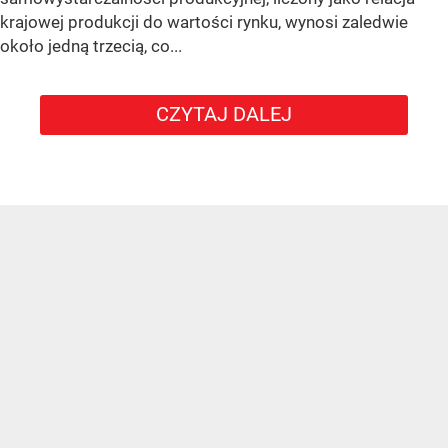
krajowej produkcji do wartości rynku, wynosi zaledwie
około jedną trzecią, co...
CZYTAJ DALEJ