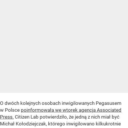
O dwóch kolejnych osobach inwigilowanych Pegasusem
w Polsce
poinformowała we wtorek agencja Associated
Press.
Citizen Lab potwierdziło, że jedną z nich miał być
Michał Kołodziejczak, którego inwigilowano kilkukrotnie