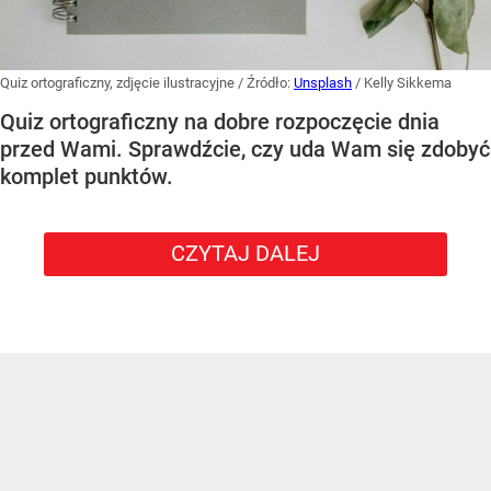
Quiz ortograficzny, zdjęcie ilustracyjne
/ Źródło:
Unsplash
/
Kelly Sikkema
Quiz ortograficzny na dobre rozpoczęcie dnia
przed Wami. Sprawdźcie, czy uda Wam się zdobyć
komplet punktów.
CZYTAJ DALEJ