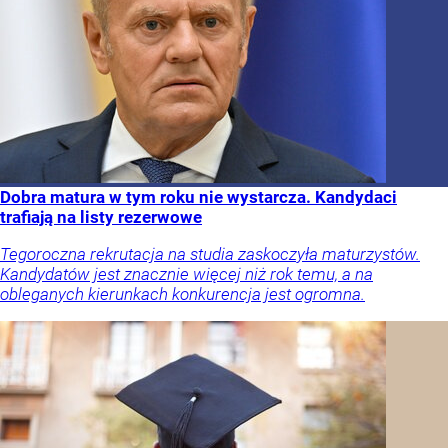
Dobra matura w tym roku nie wystarcza. Kandydaci
trafiają na listy rezerwowe
Tegoroczna rekrutacja na studia zaskoczyła maturzystów.
Kandydatów jest znacznie więcej niż rok temu, a na
obleganych kierunkach konkurencja jest ogromna.