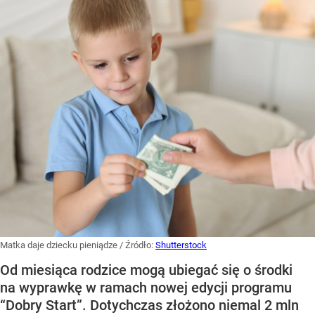
Matka daje dziecku pieniądze
/ Źródło:
Shutterstock
Od miesiąca rodzice mogą ubiegać się o środki
na wyprawkę w ramach nowej edycji programu
“Dobry Start”. Dotychczas złożono niemal 2 mln