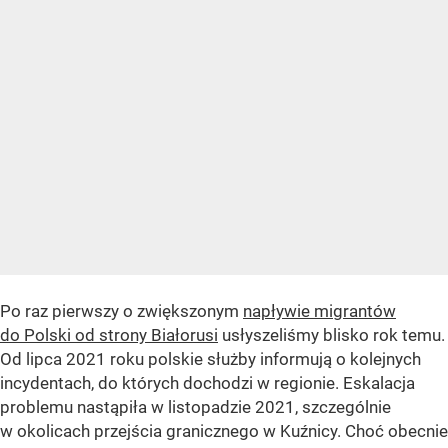
Po raz pierwszy o zwiększonym
napływie migrantów
do Polski od strony Białorusi
usłyszeliśmy blisko rok temu.
Od lipca 2021 roku polskie służby informują o kolejnych
incydentach, do których dochodzi w regionie. Eskalacja
problemu nastąpiła w listopadzie 2021, szczególnie
w okolicach przejścia granicznego w Kuźnicy. Choć obecnie