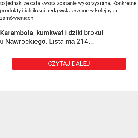
to jednak, że cała kwota zostanie wykorzystana. Konkretne
produkty i ich ilości będą wskazywane w kolejnych
zamówieniach.
Karambola, kumkwat i dziki brokuł
u Nawrockiego. Lista ma 214...
CZYTAJ DALEJ