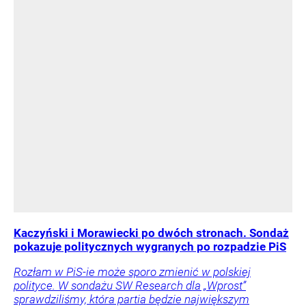
Kaczyński i Morawiecki po dwóch stronach. Sondaż
pokazuje politycznych wygranych po rozpadzie PiS
Rozłam w PiS-ie może sporo zmienić w polskiej
polityce. W sondażu SW Research dla „Wprost”
sprawdziliśmy, która partia będzie największym