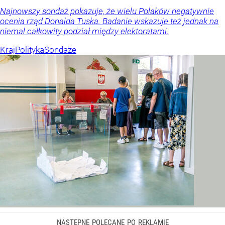
Najnowszy sondaż pokazuje, że wielu Polaków negatywnie
ocenia rząd Donalda Tuska. Badanie wskazuje też jednak na
niemal całkowity podział między elektoratami.
Kraj
Polityka
Sondaże