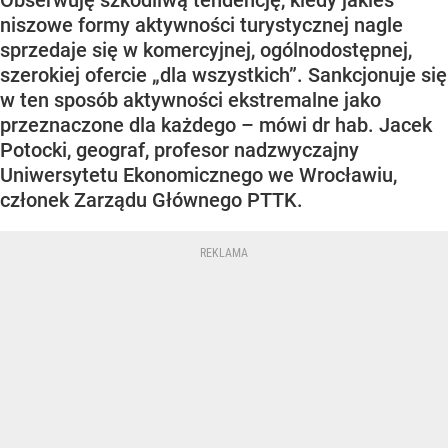
niszowe formy aktywności turystycznej nagle
sprzedaje się w komercyjnej, ogólnodostępnej,
szerokiej ofercie „dla wszystkich”. Sankcjonuje się
w ten sposób aktywności ekstremalne jako
przeznaczone dla każdego – mówi dr hab. Jacek
Potocki, geograf, profesor nadzwyczajny
Uniwersytetu Ekonomicznego we Wrocławiu,
członek Zarządu Głównego PTTK.