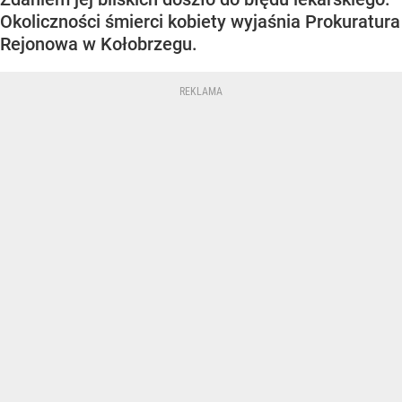
Okoliczności śmierci kobiety wyjaśnia Prokuratura
Rejonowa w Kołobrzegu.