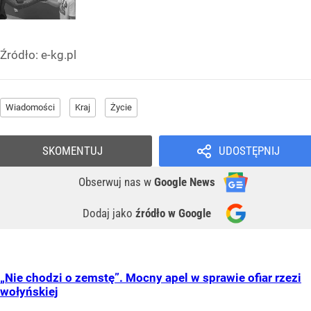
Źródło:
e-kg.pl
Wiadomości
Kraj
Życie
SKOMENTUJ
UDOSTĘPNIJ
Obserwuj nas
w
Google News
Dodaj jako
źródło w Google
„Nie chodzi o zemstę”. Mocny apel w sprawie ofiar rzezi
wołyńskiej