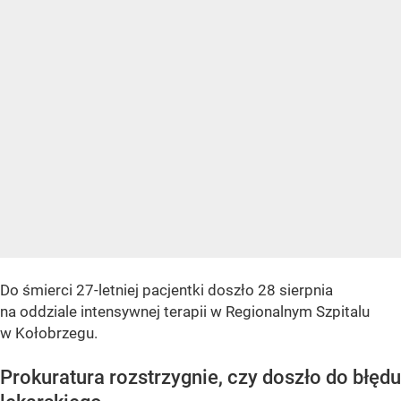
Do śmierci 27-letniej pacjentki doszło 28 sierpnia
na oddziale intensywnej terapii w Regionalnym Szpitalu
w Kołobrzegu.
Prokuratura rozstrzygnie, czy doszło do błędu