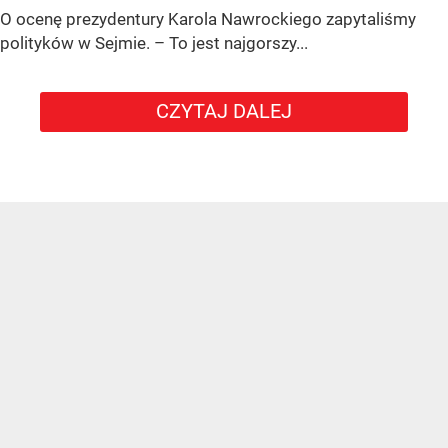
O ocenę prezydentury Karola Nawrockiego zapytaliśmy
polityków w Sejmie. – To jest najgorszy...
CZYTAJ DALEJ