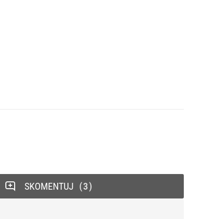
SKOMENTUJ
3