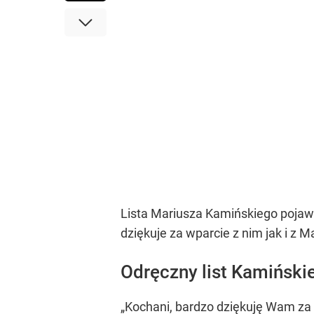
Lista Mariusza Kamińskiego pojaw
dziękuje za wparcie z nim jak i z 
Odręczny list Kamińskie
„Kochani, bardzo dziękuję Wam za 